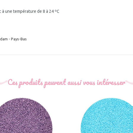
c à une température de 8 à 24 ºC
rdam - Pays-Bas
Ces produits peuvent aussi vous intéresser