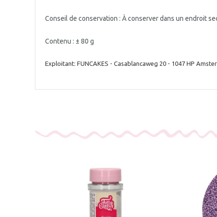
Conseil de conservation : À conserver dans un endroit se
Contenu : ± 80 g
Exploitant: FUNCAKES - Casablancaweg 20 - 1047 HP Amste