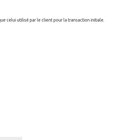
elui utilisé par le client pour la transaction initiale.