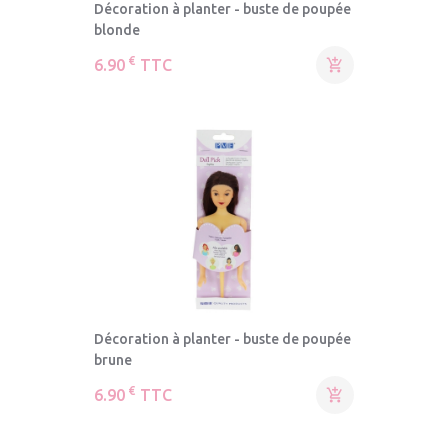
Décoration à planter - buste de poupée
blonde
€
6.90
TTC

Décoration à planter - buste de poupée
brune
€
6.90
TTC
