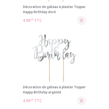
Décoration de gâteau à planter Topper
Happy birthday doré
€
4.99
TTC

Décoration de gâteau à planter Topper
Happy Birthday argenté
€
4.99
TTC
