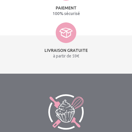
PAIEMENT
100% sécurisé
LIVRAISON GRATUITE
à partir de 59€