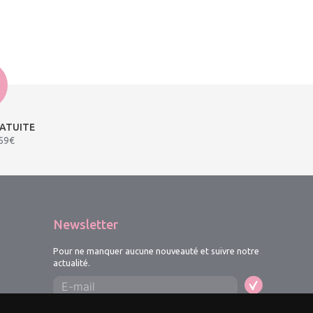
RATUITE
 59€
Newsletter
Pour ne manquer aucune nouveauté et suivre notre
actualité.