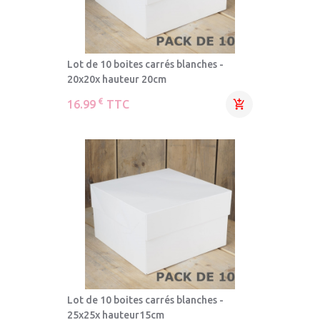
Lot de 10 boites carrés blanches -
20x20x hauteur 20cm
€
16.99
TTC

Lot de 10 boites carrés blanches -
25x25x hauteur15cm